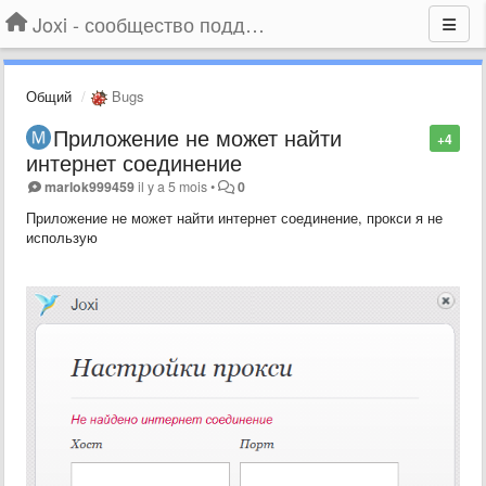
Joxi - сообщество поддержки
Общий
Bugs
Приложение не может найти
+4
интернет соединение
marlok999459
il y a 5 mois
•
0
Приложение не может найти интернет соединение, прокси я не
использую