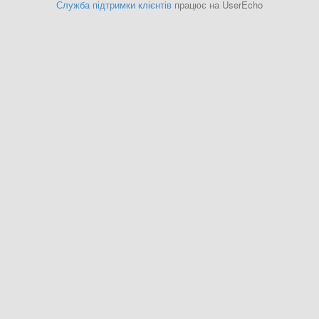
Служба підтримки клієнтів
працює на UserEcho