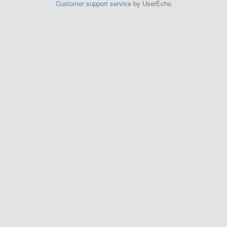
Customer support service
by UserEcho