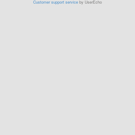
Customer support service
by UserEcho