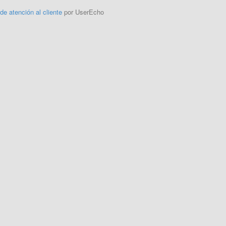
 de atención al cliente
por UserEcho