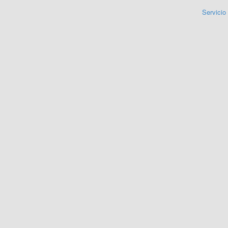
Servicio