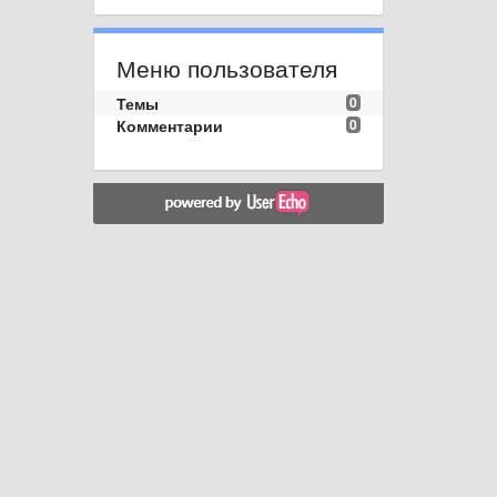
Меню пользователя
Темы
0
Комментарии
0