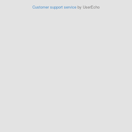
Customer support service
by UserEcho