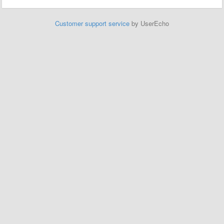
Customer support service
by UserEcho