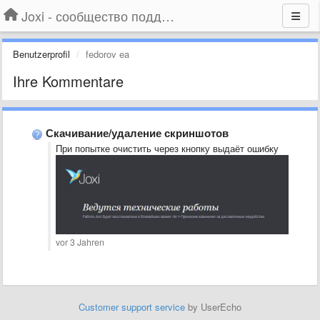
Joxi - сообщество поддержки
Benutzerprofil
fedorov ea
Ihre Kommentare
Скачивание/удаление скриншотов
При попытке очистить через кнопку выдаёт ошибку
vor 3 Jahren
Customer support service
by UserEcho