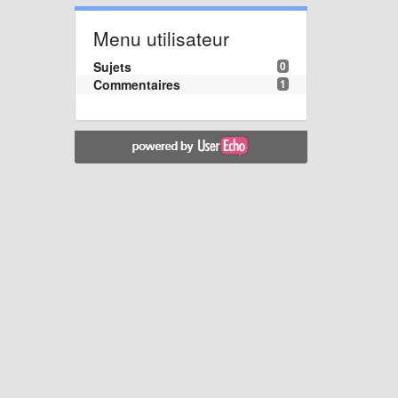
Menu utilisateur
Sujets
0
Commentaires
1