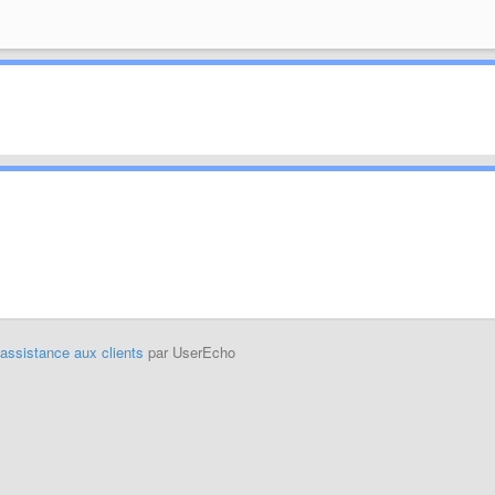
'assistance aux clients
par UserEcho