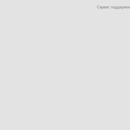
Сервис поддержки