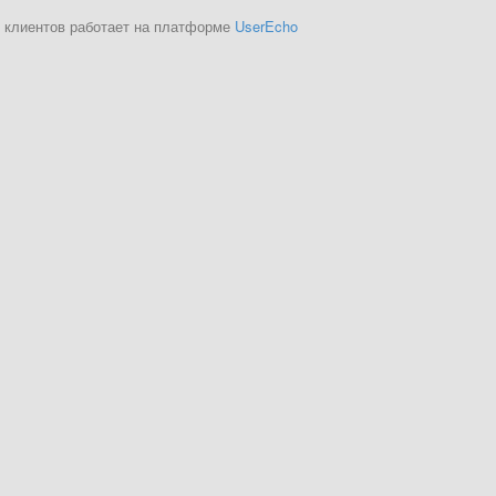
 клиентов работает на платформе
UserEcho