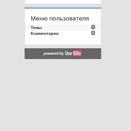
Меню пользователя
Темы
1
Комментарии
3