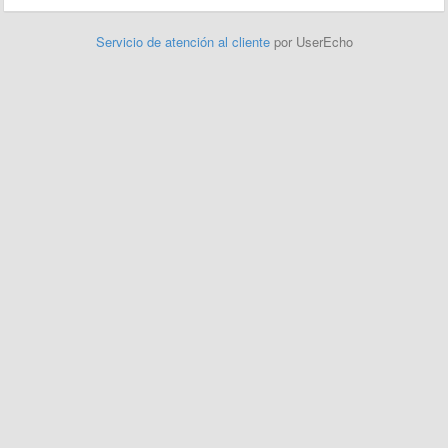
Servicio de atención al cliente
por UserEcho