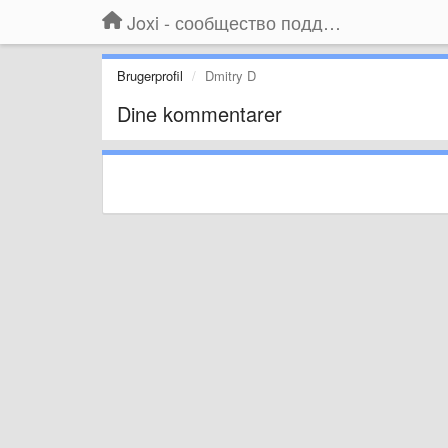
Joxi - сообщество поддержки
Brugerprofil
Dmitry D
Dine kommentarer