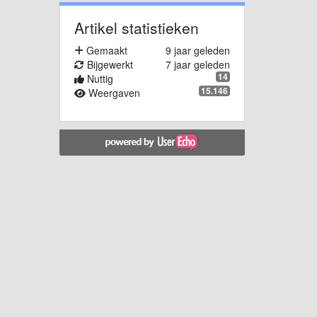
Artikel statistieken
Gemaakt
9 jaar geleden
Bijgewerkt
7 jaar geleden
14
Nuttig
15.146
Weergaven