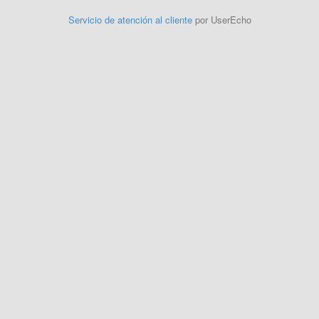
Servicio de atención al cliente
por UserEcho