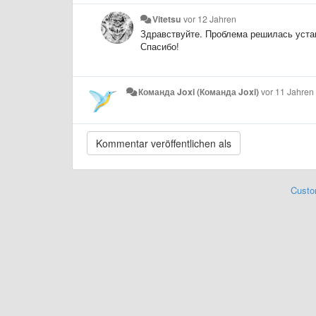
Vitetsu
vor 12 Jahren
Здравствуйте. Проблема решилась уста
Спасибо!
Команда Joxi (Команда Joxi)
vor 11 Jahren
Custo