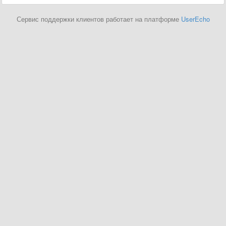
Сервис поддержки клиентов работает на платформе
UserEcho