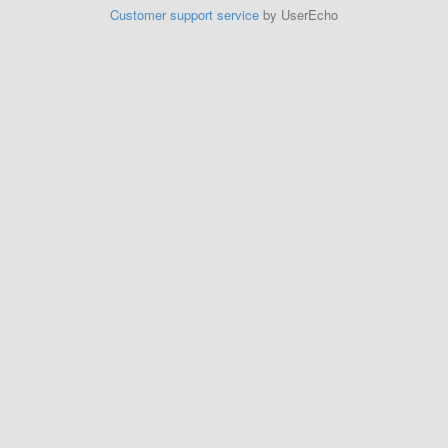
Customer support service
by UserEcho