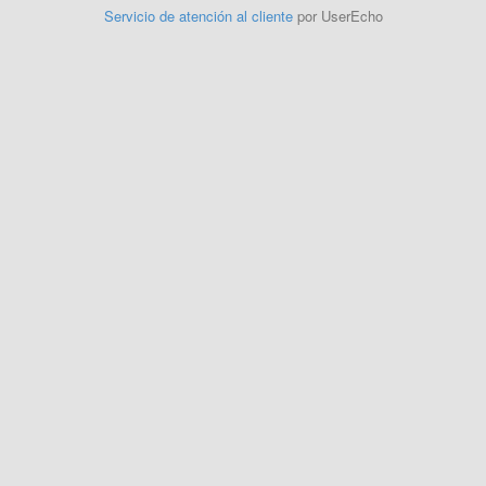
Servicio de atención al cliente
por UserEcho