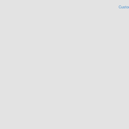
Custo