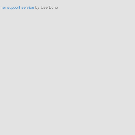
mer support service
by UserEcho