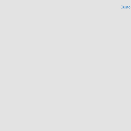
Custo