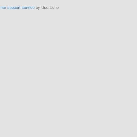
mer support service
by UserEcho