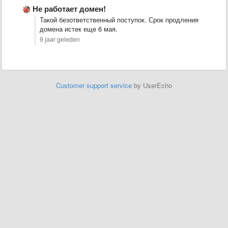
Не работает домен!
Такой безответственный поступок. Срок продления
домена истек еще 6 мая.
9 jaar geleden
Customer support service
by UserEcho