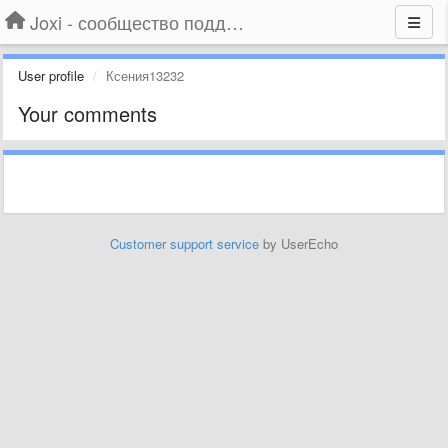
Joxi - сообщество поддержки
User profile
Ксения13232
Your comments
Customer support service
by UserEcho