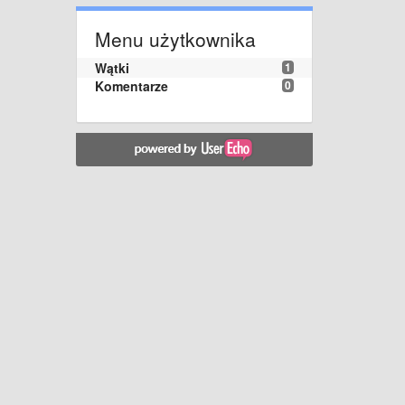
Menu użytkownika
Wątki
1
Komentarze
0