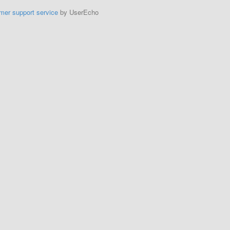
mer support service
by UserEcho