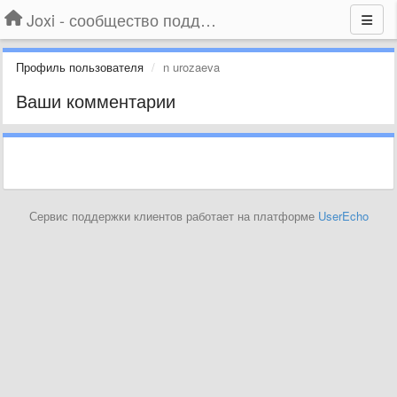
Joxi - сообщество поддержки
Профиль пользователя
n urozaeva
Ваши комментарии
Сервис поддержки клиентов работает на платформе
UserEcho