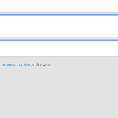
mer support service
by UserEcho