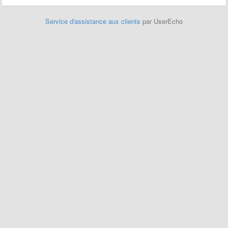
Service d'assistance aux clients
par UserEcho