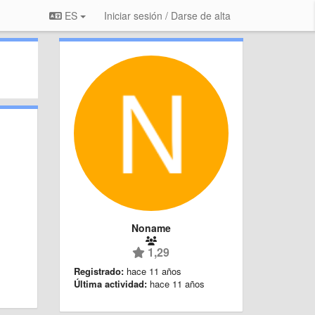
ES
Iniciar sesión / Darse de alta
Noname
1,29
Registrado:
hace 11 años
Última actividad:
hace 11 años