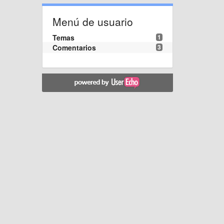
Menú de usuario
Temas
1
Comentarios
3