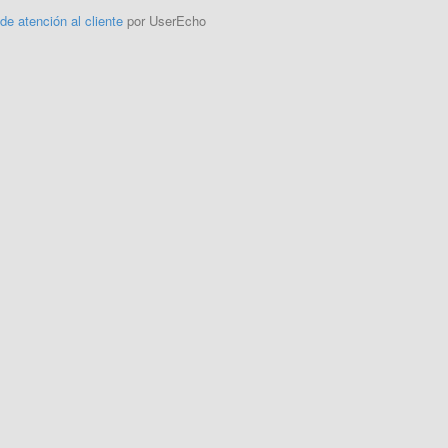
 de atención al cliente
por UserEcho