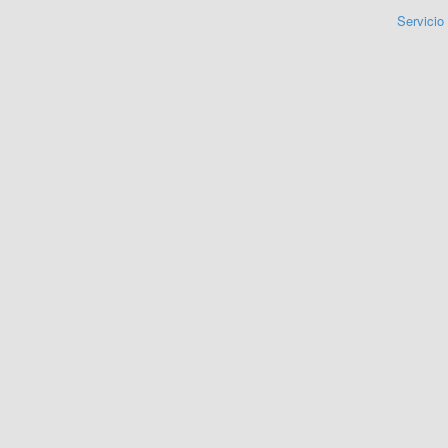
Servicio