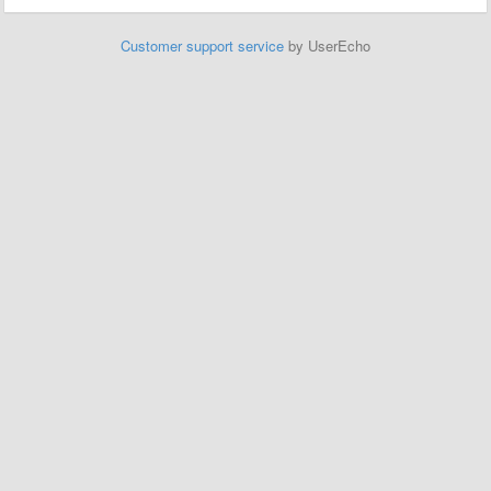
Customer support service
by UserEcho