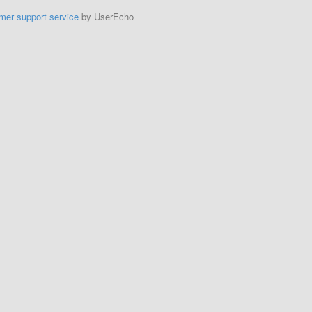
mer support service
by UserEcho