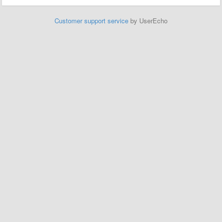
Customer support service
by UserEcho