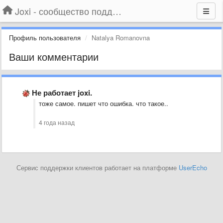
Joxi - сообщество поддержки
Профиль пользователя
Natalya Romanovna
Ваши комментарии
Не работает joxi.
тоже самое. пишет что ошибка. что такое..
4 года назад
Сервис поддержки клиентов работает на платформе
UserEcho