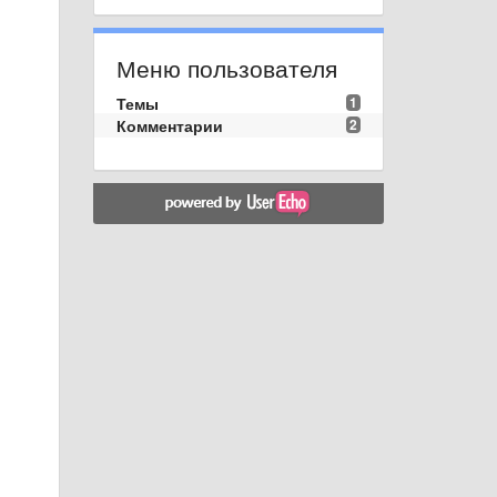
Меню пользователя
Темы
1
Комментарии
2