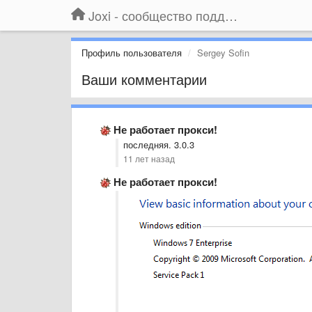
Joxi - сообщество поддержки
Профиль пользователя
Sergey Sofin
Ваши комментарии
Не работает прокси!
последняя. 3.0.3
11 лет назад
Не работает прокси!