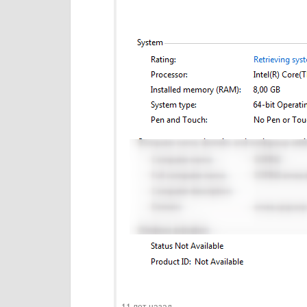
11 лет назад