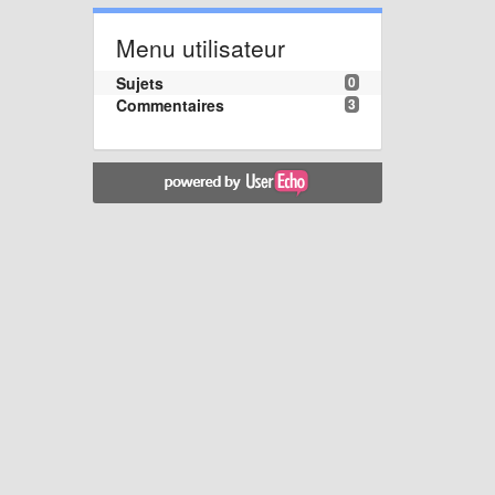
Menu utilisateur
Sujets
0
Commentaires
3