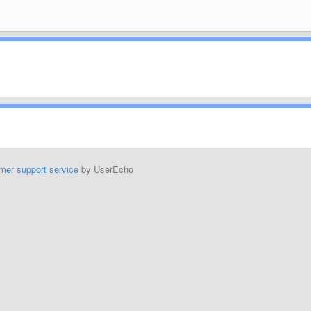
mer support service
by UserEcho