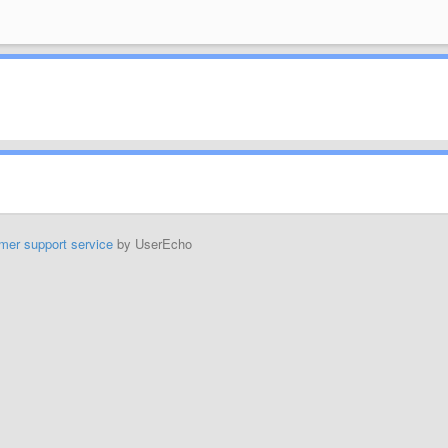
mer support service
by UserEcho