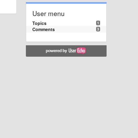
User menu
Topics
1
Comments
3