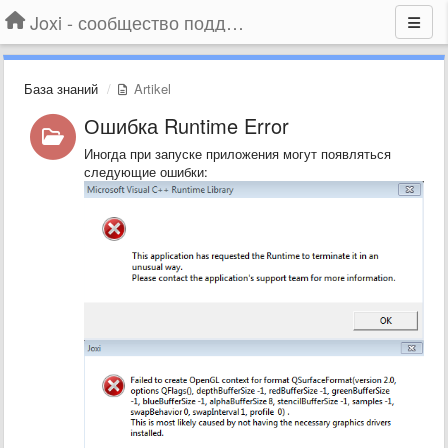
Joxi - сообщество поддержки
База знаний
Artikel
Ошибка Runtime Error
Иногда при запуске приложения могут появляться
следующие ошибки: