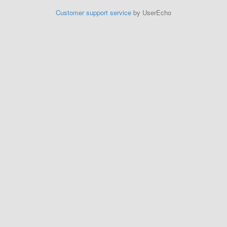
Customer support service
by UserEcho