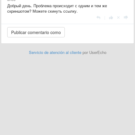
Добрый день. Проблема происходит с одним и тем же
скриншотом? Можете скинуть ссылку.
|
Servicio de atención al cliente
por UserEcho