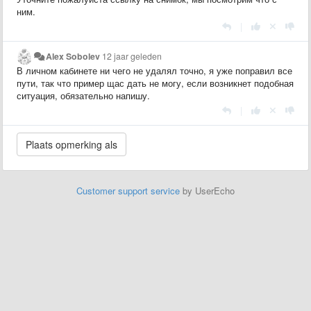
ним.
|
Alex Sobolev
12 jaar geleden
В личном кабинете ни чего не удалял точно, я уже поправил все
пути, так что пример щас дать не могу, если возникнет подобная
ситуация, обязательно напишу.
|
Customer support service
by UserEcho