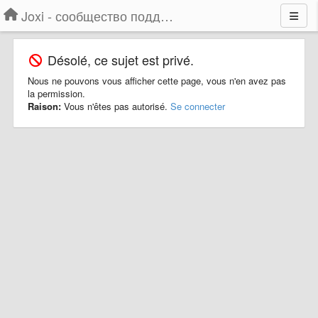
Joxi - сообщество поддержки
Désolé, ce sujet est privé.
Nous ne pouvons vous afficher cette page, vous n'en avez pas
la permission.
Raison:
Vous n'êtes pas autorisé.
Se connecter