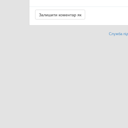
Служба під