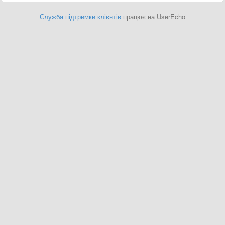
Служба підтримки клієнтів
працює на UserEcho