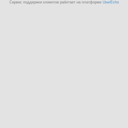
Сервис поддержки клиентов работает на платформе
UserEcho