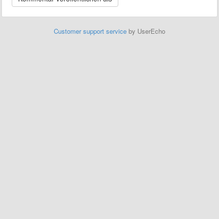
Customer support service
by UserEcho