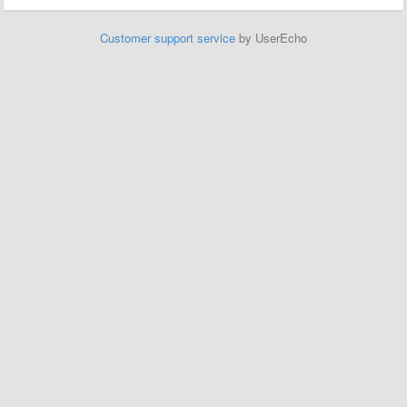
Customer support service
by UserEcho