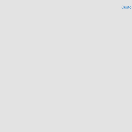
Custo