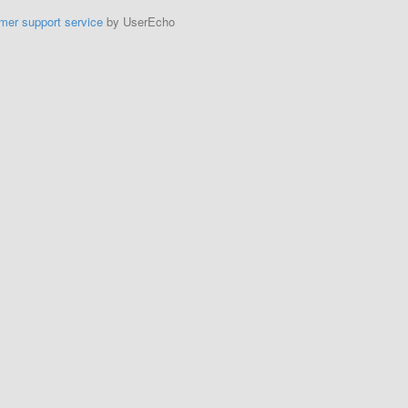
mer support service
by UserEcho