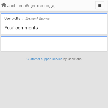
Joxi - сообщество поддержки
User profile
Дмитрий Дронов
Your comments
Customer support service
by UserEcho