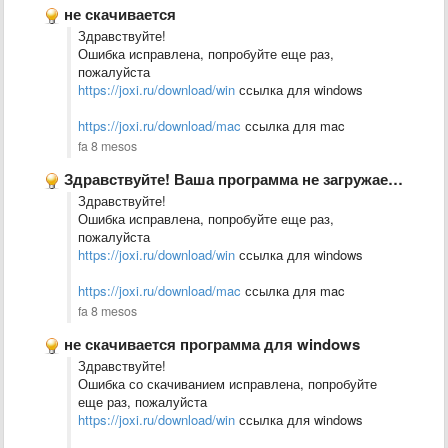
не скачивается
Здравствуйте!
Ошибка исправлена, попробуйте еще раз,
пожалуйста
https://joxi.ru/download/win
ссылка для windows
https://joxi.ru/download/mac
ссылка для mac
fa 8 mesos
Здравствуйте! Ваша программа не загружается, по ссылке тоже не грузит, …
Здравствуйте!
Ошибка исправлена, попробуйте еще раз,
пожалуйста
https://joxi.ru/download/win
ссылка для windows
https://joxi.ru/download/mac
ссылка для mac
fa 8 mesos
не скачивается программа для windows
Здравствуйте!
Ошибка со скачиванием исправлена, попробуйте
еще раз, пожалуйста
https://joxi.ru/download/win
ссылка для windows